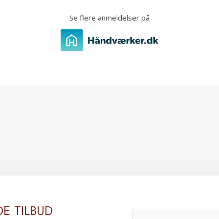
​Se flere anmeldelser på
DE TILBUD