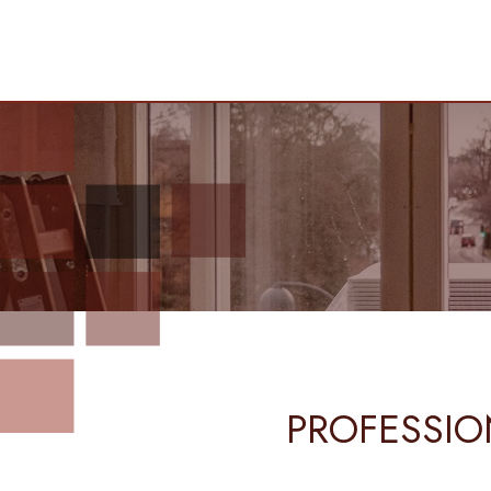
PROFESSIO