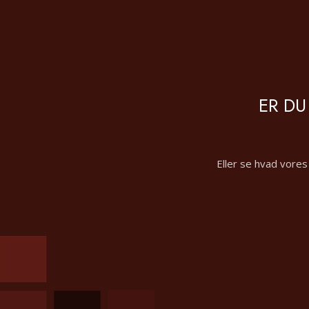
ER DU
Eller se hvad vores