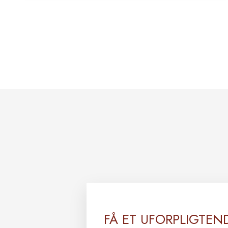
FÅ ET UFORPLIGTEN