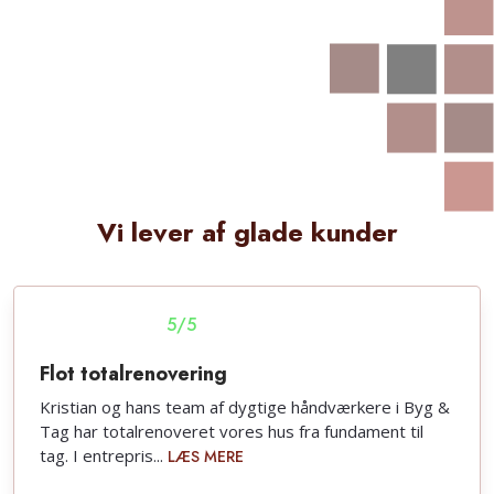
Vi lever af glade kunder
5/5​
Flot totalrenovering
Kristian og hans team af dygtige håndværkere i Byg &
Tag har totalrenoveret vores hus fra fundament til
tag. I entrepris...
LÆS MERE