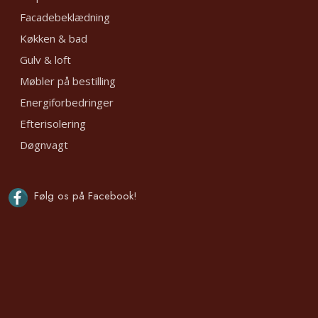
Facadebeklædning
Køkken & bad
Gulv & loft
Møbler på bestilling
Energiforbedringer
Efterisolering
Døgnvagt
Følg os på Facebook!